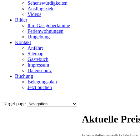
Sehenswürdigkeiten
Ausflugsziele
Videos
Bilder
Ihre Gastgeberfamilie
Ferienwohnungen
Umgebung
Kontakt
Anfahrt
Sitemap
Gästebuch
Impressum
Datenschutz
Buchung
Belegungsplan
Jetzt buchen
Target page
Aktuelle Prei
Im Preis enthalten sind sämtliche Nebenkosten