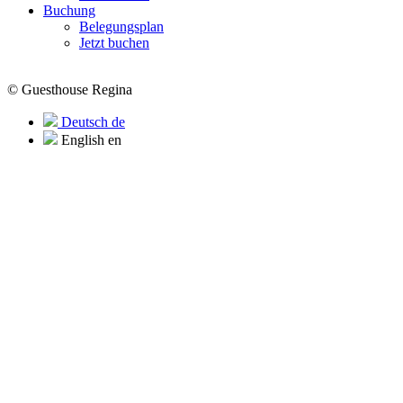
Buchung
Belegungsplan
Jetzt buchen
© Guesthouse Regina
Deutsch
de
English
en