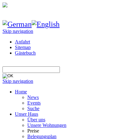
Skip navigation
Anfahrt
Sitemap
Gästebuch
Skip navigation
Home
News
Events
Suche
Unser Haus
Über uns
Unsere Wohnungen
Preise
Belegungsplan