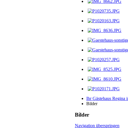
Ihr Gästehaus Regina 
Bilder
Bilder
Navigation überspringen