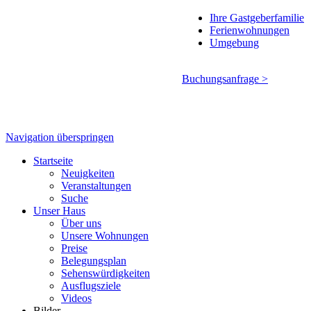
Ihre Gastgeberfamilie
Ferienwohnungen
Umgebung
Buchungsanfrage >
Navigation überspringen
Startseite
Neuigkeiten
Veranstaltungen
Suche
Unser Haus
Über uns
Unsere Wohnungen
Preise
Belegungsplan
Sehenswürdigkeiten
Ausflugsziele
Videos
Bilder