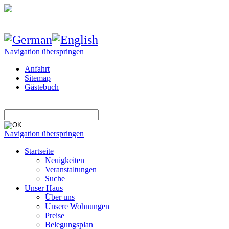
Navigation überspringen
Anfahrt
Sitemap
Gästebuch
Navigation überspringen
Startseite
Neuigkeiten
Veranstaltungen
Suche
Unser Haus
Über uns
Unsere Wohnungen
Preise
Belegungsplan