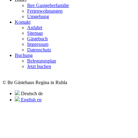
Ihre Gastgeberfamilie
Ferienwohnungen
Umgebung
Kontakt
Anfahrt
Sitemap
Gästebuch
Impressum
Datenschutz
Buchung
Belegungsplan
Jetzt buchen
© Ihr Gästehaus Regina in Ruhla
Deutsch
de
English
en