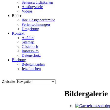
Sehenswürdigkeiten
Ausflugsziele
Videos
Bilder
Ihre Gastgeberfamilie
Ferienwohnungen
Umgebung
Kontakt
Anfahrt
Sitemap
Gästebuch
Impressum
Datenschutz
Buchung
Belegungsplan
Jetzt buchen
Zielseite
Bildergalerie